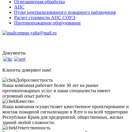
Огнезащитная обработка
АПС
Пульт централизованного пожарного наблюдения
Расчет стоимости АПС СОУЭ
Противопожарное оборудование
compas.yalta@mail.ru
Документы
Клиенты доверяют нам!
Добросовестность
Наша компания работает более 30 лет на рынке
противопожарных услуг и наши специалисты имеют
огромный опыт работы.
Качество
Наша компания осуществляет качественное проектирование и
монтаж пожарной сигнализации в Ялте и на всей территории
Республики Крым для предприятий, общественных, жилых
зданий любой сложности.
Ответственность