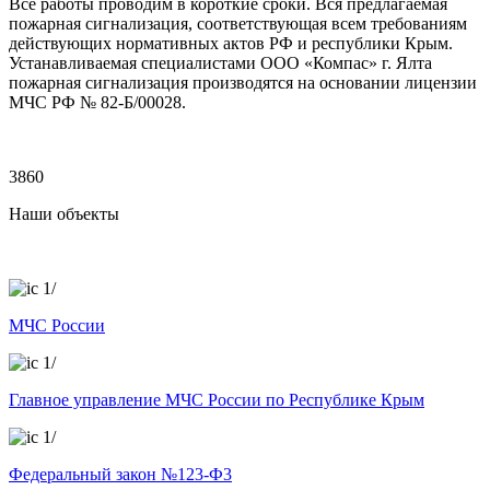
Все работы проводим в короткие сроки. Вся предлагаемая
пожарная сигнализация, соответствующая всем требованиям
действующих нормативных актов РФ и республики Крым.
Устанавливаемая специалистами ООО «Компас» г. Ялта
пожарная сигнализация производятся на основании лицензии
МЧС РФ № 82-Б/00028.
3860
Наши объекты
/
МЧС России
/
Главное управление МЧС России по Республике Крым
/
Федеральный закон №123-Ф3