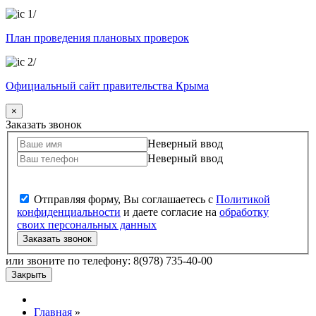
/
План проведения плановых проверок
/
Официальный сайт правительства Крыма
×
Заказать звонок
Неверный ввод
Неверный ввод
Отправляя форму, Вы соглашаетесь с
Политикой
конфиденциальности
и даете согласие на
обработку
своих персональных данных
Заказать звонок
или звоните по телефону: 8(978) 735-40-00
Закрыть
Главная
»